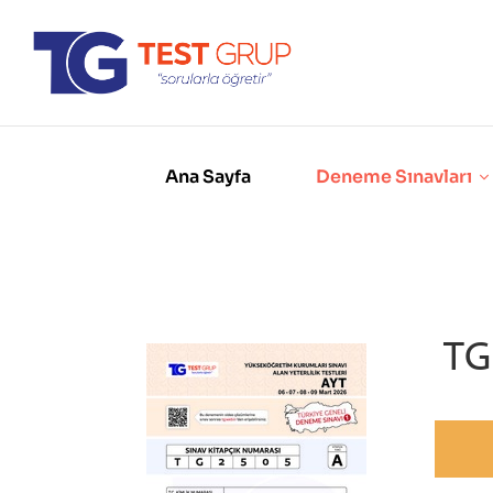
Ana Sayfa
Deneme Sınavları