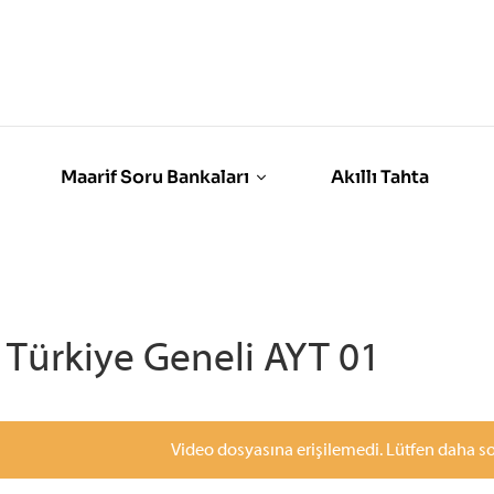
Maarif Soru Bankaları
Akıllı Tahta