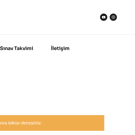
Sınav Takvimi
İletişim